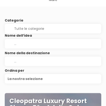
Categorie
Nome dell’idea
Nome della destinazione
Ordina per
La nostra selezione
Cleopatra Luxury Resort