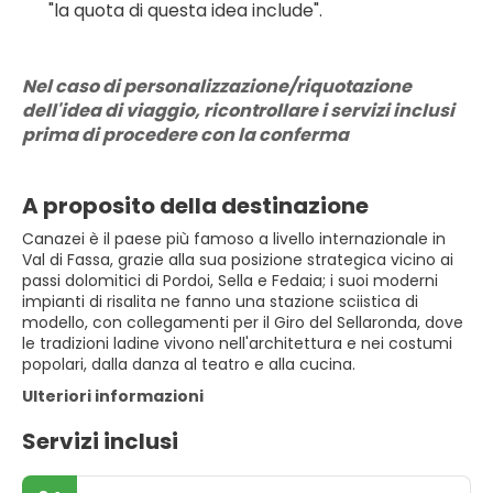
"la quota di questa idea include".
Nel caso di personalizzazione/riquotazione 
dell'idea di viaggio, ricontrollare i servizi inclusi 
prima di procedere con la conferma
A proposito della destinazione
Canazei è il paese più famoso a livello internazionale in
Val di Fassa, grazie alla sua posizione strategica vicino ai
passi dolomitici di Pordoi, Sella e Fedaia; i suoi moderni
impianti di risalita ne fanno una stazione sciistica di
modello, con collegamenti per il Giro del Sellaronda, dove
le tradizioni ladine vivono nell'architettura e nei costumi
popolari, dalla danza al teatro e alla cucina.
Ulteriori informazioni
Servizi inclusi