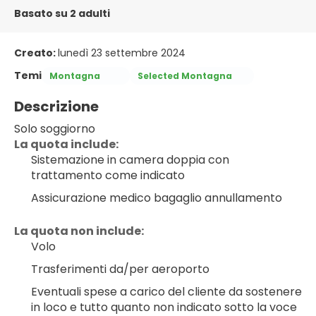
Basato su 2 adulti
Creato:
lunedì 23 settembre 2024
Temi
Montagna
Selected Montagna
Descrizione
Solo soggiorno
La quota include:
Sistemazione in camera doppia con 
trattamento come indicato
Assicurazione medico bagaglio annullamento
La quota non include:
Volo
Trasferimenti da/per aeroporto
Eventuali spese a carico del cliente da sostenere 
in loco e tutto quanto non indicato sotto la voce 