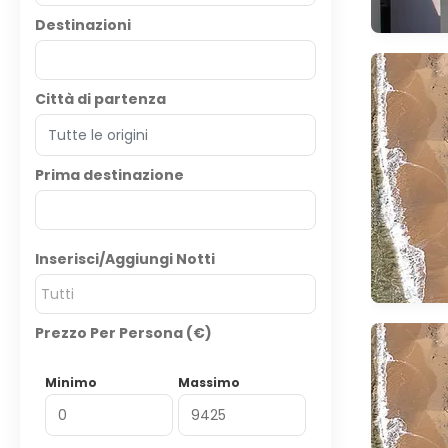
Destinazioni
Città di partenza
Prima destinazione
Inserisci/Aggiungi Notti
Tutti
Prezzo Per Persona (€)
Minimo
Massimo