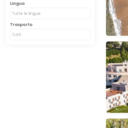
Lingua
Tutte le lingue
Trasporto
Tutti