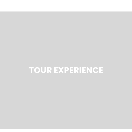
TOUR EXPERIENCE