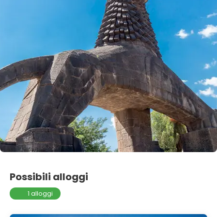
Possibili alloggi
1 alloggi