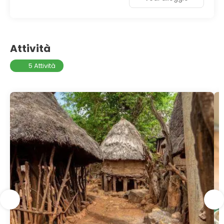
Attività
5 Attività