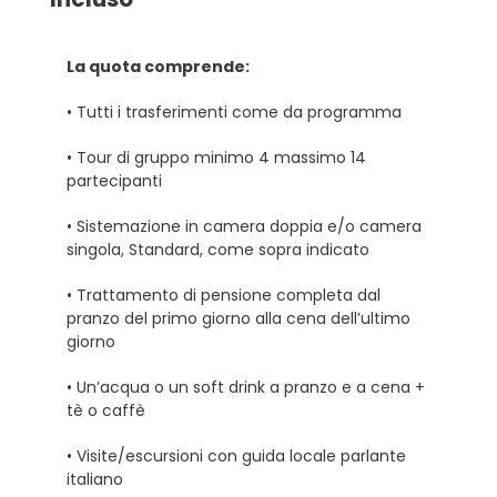
La quota comprende:
• Tutti i trasferimenti come da programma
• Tour di gruppo minimo 4 massimo 14
partecipanti
• Sistemazione in camera doppia e/o camera
singola, Standard, come sopra indicato
• Trattamento di pensione completa dal
pranzo del primo giorno alla cena dell’ultimo
giorno
• Un’acqua o un soft drink a pranzo e a cena +
tè o caffè
• Visite/escursioni con guida locale parlante
italiano