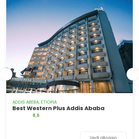
ADDIS ABEBA, ETIOPIA
Best Western Plus Addis Ababa
8,5
Vedi alloggio