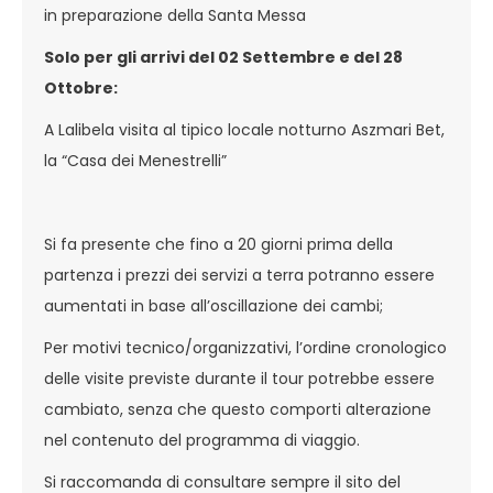
in preparazione della Santa Messa
Solo per gli arrivi del 02 Settembre e del 28
Ottobre:
A Lalibela visita al tipico locale notturno Aszmari Bet,
la “Casa dei Menestrelli”
Si fa presente che fino a 20 giorni prima della
partenza i prezzi dei servizi a terra potranno essere
aumentati in base all’oscillazione dei cambi;
Per motivi tecnico/organizzativi, l’ordine cronologico
delle visite previste durante il tour potrebbe essere
cambiato, senza che questo comporti alterazione
nel contenuto del programma di viaggio.
Si raccomanda di consultare sempre il sito del