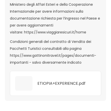
Ministero degli Affari Esteri e della Cooperazione
Internazionale per avere informazioni sulla
documentazione richiesta per l’ingresso nel Paese e
per avere aggiornamenti
visitare: https://www.viaggiaresicuri.it/home
Condizioni generali del contratto di Vendita dei
Pacchetti Turistici consultabili alla pagina
https://www.gattinonitravel.it/pages/documenti-
importanti - salvo diversamente indicato
ETIOPIA+EXPERIENCE.pdf