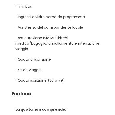
• minibus
• Ingressi e visite come da programma
• Assistenza del corrispondente locale
• Assicurazione IMA Multirischi
medico/bagaglio, annullamento e interruzione
viaggio
• Quota di iscrizione
• Kit da viaggio
• Quota iscrizione (Euro 79)
Escluso
La quota non comprende: