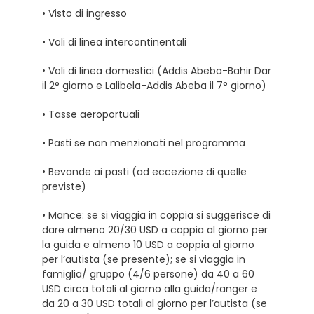
• Visto di ingresso
• Voli di linea intercontinentali
• Voli di linea domestici (Addis Abeba-Bahir Dar
il 2° giorno e Lalibela-Addis Abeba il 7° giorno)
• Tasse aeroportuali
• Pasti se non menzionati nel programma
• Bevande ai pasti (ad eccezione di quelle
previste)
• Mance: se si viaggia in coppia si suggerisce di
dare almeno 20/30 USD a coppia al giorno per
la guida e almeno 10 USD a coppia al giorno
per l’autista (se presente); se si viaggia in
famiglia/ gruppo (4/6 persone) da 40 a 60
USD circa totali al giorno alla guida/ranger e
da 20 a 30 USD totali al giorno per l’autista (se