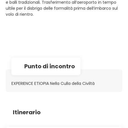
e balli tradizionali. Trasferimento all’aeroporto in tempo
ultile per il disbrigo delle formalità prima dell’imbarco sul
volo di rientro.
Punto di incontro
EXPERIENCE ETIOPIA Nella Culla della Civiltà
Itinerario