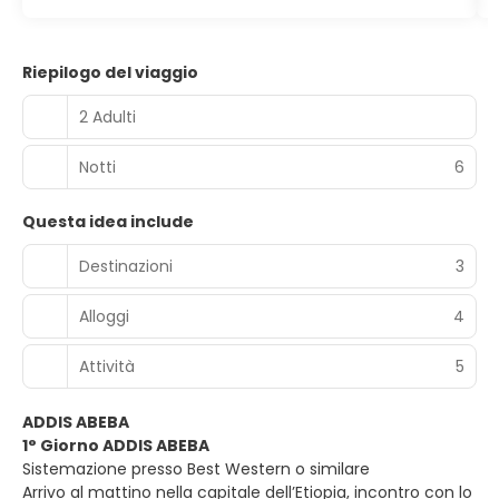
Riepilogo del viaggio
2 Adulti
Notti
6
Questa idea include
Destinazioni
3
Alloggi
4
Attività
5
ADDIS ABEBA
1° Giorno ADDIS ABEBA
Sistemazione presso Best Western o similare
Arrivo al mattino nella capitale dell’Etiopia, incontro con lo