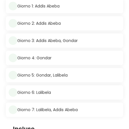
Giorno 1: Addis Abeba
Giorno 2: Addis Abeba
Giorno 3: Addis Abeba, Gondar
Giorno 4: Gondar
Giorno 5: Gondar, Lalibela
Giorno 6: Lalibela
Giorno 7: Lalibela, Addis Abeba
Incluso