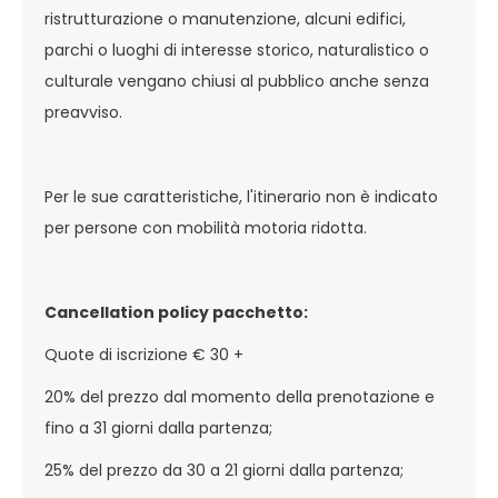
ristrutturazione o manutenzione, alcuni edifici,
parchi o luoghi di interesse storico, naturalistico o
culturale vengano chiusi al pubblico anche senza
preavviso.
Per le sue caratteristiche, l'itinerario non è indicato
per persone con mobilità motoria ridotta.
Cancellation policy pacchetto:
Quote di iscrizione € 30 +
20% del prezzo dal momento della prenotazione e
fino a 31 giorni dalla partenza;
25% del prezzo da 30 a 21 giorni dalla partenza;