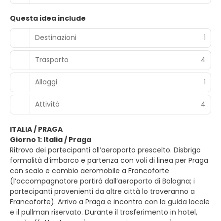
Questa idea include
Destinazioni
1
Trasporto
4
Alloggi
1
Attività
4
ITALIA / PRAGA
Giorno 1: Italia / Praga
Ritrovo dei partecipanti all’aeroporto prescelto. Disbrigo
formalità d’imbarco e partenza con voli di linea per Praga
con scalo e cambio aeromobile a Francoforte
(l’accompagnatore partirà dall’aeroporto di Bologna; i
partecipanti provenienti da altre città lo troveranno a
Francoforte). Arrivo a Praga e incontro con la guida locale
e il pullman riservato. Durante il trasferimento in hotel,