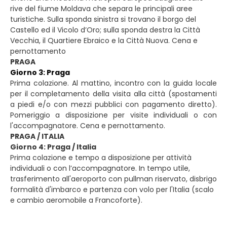
rive del fiume Moldava che separa le principali aree
turistiche. Sulla sponda sinistra si trovano il borgo del
Castello ed il Vicolo d’Oro; sulla sponda destra la Città
Vecchia, il Quartiere Ebraico e la Città Nuova. Cena e
pernottamento
PRAGA
Giorno 3: Praga
Prima colazione. Al mattino, incontro con la guida locale
per il completamento della visita alla città (spostamenti
a piedi e/o con mezzi pubblici con pagamento diretto).
Pomeriggio a disposizione per visite individuali o con
l'accompagnatore. Cena e pernottamento.
PRAGA / ITALIA
Giorno 4: Praga / Italia
Prima colazione e tempo a disposizione per attività
individuali o con l’accompagnatore. In tempo utile,
trasferimento all'aeroporto con pullman riservato, disbrigo
formalità d'imbarco e partenza con volo per l'Italia (scalo
e cambio aeromobile a Francoforte).