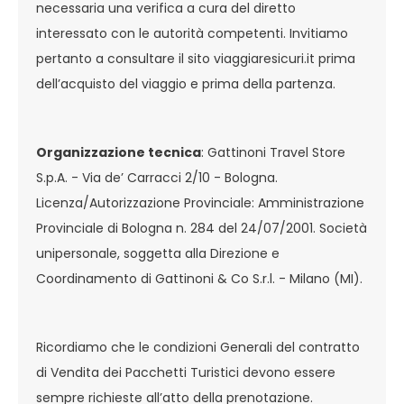
necessaria una verifica a cura del diretto
interessato con le autorità competenti. Invitiamo
pertanto a consultare il sito viaggiaresicuri.it prima
dell’acquisto del viaggio e prima della partenza.
Organizzazione tecnica
: Gattinoni Travel Store
S.p.A. - Via de’ Carracci 2/10 - Bologna.
Licenza/Autorizzazione Provinciale: Amministrazione
Provinciale di Bologna n. 284 del 24/07/2001. Società
unipersonale, soggetta alla Direzione e
Coordinamento di Gattinoni & Co S.r.l. - Milano (MI).
Ricordiamo che le condizioni Generali del contratto
di Vendita dei Pacchetti Turistici devono essere
sempre richieste all’atto della prenotazione.