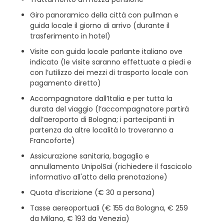
Giro panoramico della città con pullman e
guida locale il giorno di arrivo (durante il
trasferimento in hotel)
Visite con guida locale parlante italiano ove
indicato (le visite saranno effettuate a piedi e
con l’utilizzo dei mezzi di trasporto locale con
pagamento diretto)
Accompagnatore dall’Italia e per tutta la
durata del viaggio (l’accompagnatore partirà
dall’aeroporto di Bologna; i partecipanti in
partenza da altre località lo troveranno a
Francoforte)
Assicurazione sanitaria, bagaglio e
annullamento UnipolSai (richiedere il fascicolo
informativo all'atto della prenotazione)
Quota d’iscrizione (€ 30 a persona)
Tasse aereoportuali (€ 155 da Bologna, € 259
da Milano, € 193 da Venezia)