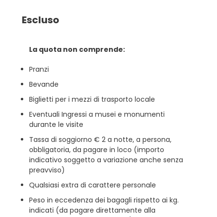
Escluso
La quota non comprende:
Pranzi
Bevande
Biglietti per i mezzi di trasporto locale
Eventuali Ingressi a musei e monumenti
durante le visite
Tassa di soggiorno € 2 a notte, a persona,
obbligatoria, da pagare in loco (importo
indicativo soggetto a variazione anche senza
preavviso)
Qualsiasi extra di carattere personale
Peso in eccedenza dei bagagli rispetto ai kg.
indicati (da pagare direttamente alla