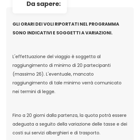
da sapere:
GLI ORARI DEI VOLI RIPORTATI NEL PROGRAMMA
SONO INDICATIVI E SOGGETTI A VARIAZIONI.
L'effettuazione del viaggio è soggetta al
raggiungimento di minimo di 20 partecipanti
(massimo 26). L'eventuale, mancato
raggiungimento di tale minimo verrà comunicato
nei termini di legge.
Fino a 20 giorni dalla partenza, la quota potrà essere
adeguata a seguito della variazione delle tasse e dei
costi sui servizi alberghieri e di trasporto.