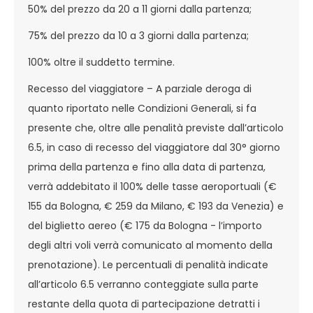
50% del prezzo da 20 a 11 giorni dalla partenza;
75% del prezzo da 10 a 3 giorni dalla partenza;
100% oltre il suddetto termine.
Recesso del viaggiatore – A parziale deroga di
quanto riportato nelle Condizioni Generali, si fa
presente che, oltre alle penalità previste dall’articolo
6.5, in caso di recesso del viaggiatore dal 30° giorno
prima della partenza e fino alla data di partenza,
verrà addebitato il 100% delle tasse aeroportuali (€
155 da Bologna, € 259 da Milano, € 193 da Venezia) e
del biglietto aereo (€ 175 da Bologna - l’importo
degli altri voli verrà comunicato al momento della
prenotazione). Le percentuali di penalità indicate
all’articolo 6.5 verranno conteggiate sulla parte
restante della quota di partecipazione detratti i