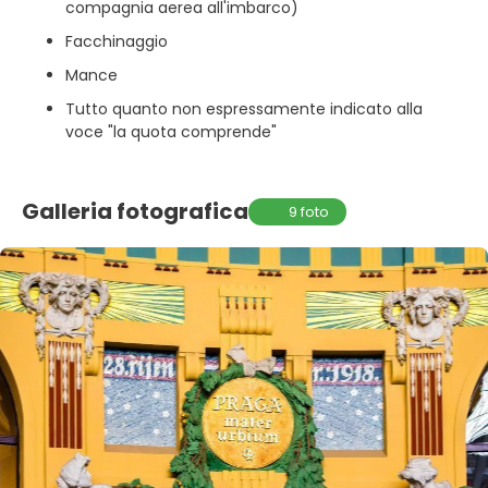
compagnia aerea all'imbarco)
Facchinaggio
Mance
Tutto quanto non espressamente indicato alla
voce "la quota comprende"
Galleria fotografica
9 foto