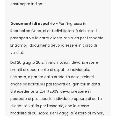
costi sopra indicati.
Documenti di espatrio
- Per l'ingresso in
Repubblica Ceca, ai cittadini italiani è richiesto il
passaporto o la carta d'identità valida per l'espatrio.
Entrambi i documenti devono essere in corso di
validità.
Dal 26 giugno 2012 i minori italiani devono essere
muniti di documento di espatrio individuale.
Pertanto, a partire dalla predetta data i minori,
anche se iscritti sui passaporti dei genitori in data
antecedente al 25/11/2009, devono essere in
possesso di passaporto individuale oppure di carta
d’identità valida per l’espatrio, con le stesse
modalità di cui sopra. Per i viaggi all'estero di minori,