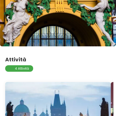
Attività
4 Attività