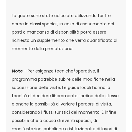
Le quote sono state calcolate utilizzando tariffe
aeree in classi speciali; in caso di esaurimento dei
posti o mancanza di disponibilità potrà essere
richiesto un supplemento che verrà quantificato al
momento della prenotazione.
Note
- Per esigenze tecniche/operative, il
programma potrebbe subire delle modifiche nella
successione delle visite. Le guide locali hanno la
facoltà di decidere liberamente l'ordine delle stesse
e anche la possibilità di variare i percorsi di visita,
considerando i flussi turistici del momento. È infine
possibile che a causa di eventi speciali, di
manifestazioni pubbliche o istituzionali e di lavori di