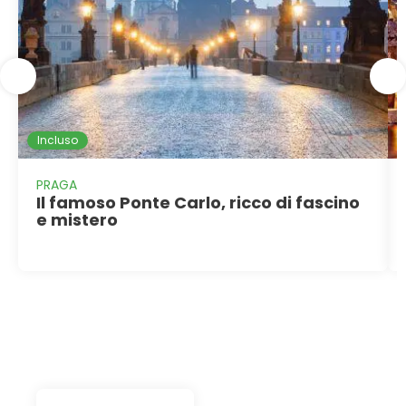
Incluso
PRAGA
Il famoso Ponte Carlo, ricco di fascino
e mistero