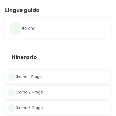
Lingue guida
Italiano
Itinerario
Giorno 1: Praga
Giorno 2: Praga
Giorno 3: Praga