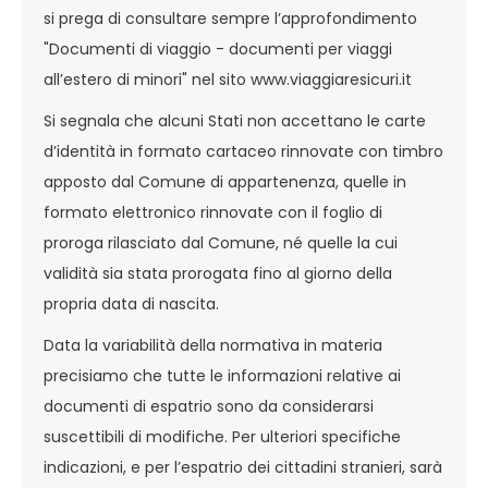
si prega di consultare sempre l’approfondimento
"Documenti di viaggio - documenti per viaggi
all’estero di minori" nel sito www.viaggiaresicuri.it
Si segnala che alcuni Stati non accettano le carte
d’identità in formato cartaceo rinnovate con timbro
apposto dal Comune di appartenenza, quelle in
formato elettronico rinnovate con il foglio di
proroga rilasciato dal Comune, né quelle la cui
validità sia stata prorogata fino al giorno della
propria data di nascita.
Data la variabilità della normativa in materia
precisiamo che tutte le informazioni relative ai
documenti di espatrio sono da considerarsi
suscettibili di modifiche. Per ulteriori specifiche
indicazioni, e per l’espatrio dei cittadini stranieri, sarà