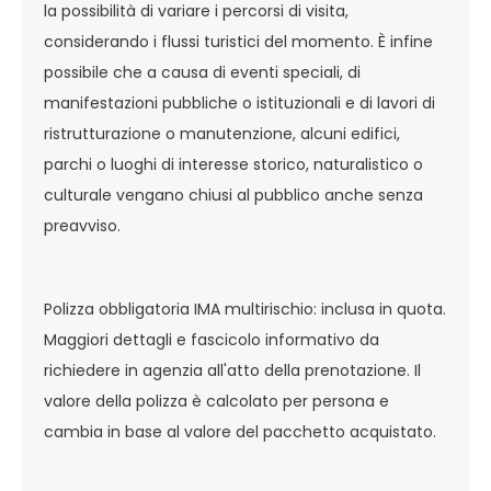
la possibilità di variare i percorsi di visita,
considerando i flussi turistici del momento. È infine
possibile che a causa di eventi speciali, di
manifestazioni pubbliche o istituzionali e di lavori di
ristrutturazione o manutenzione, alcuni edifici,
parchi o luoghi di interesse storico, naturalistico o
culturale vengano chiusi al pubblico anche senza
preavviso.
Polizza obbligatoria IMA multirischio: inclusa in quota.
Maggiori dettagli e fascicolo informativo da
richiedere in agenzia all'atto della prenotazione. Il
valore della polizza è calcolato per persona e
cambia in base al valore del pacchetto acquistato.