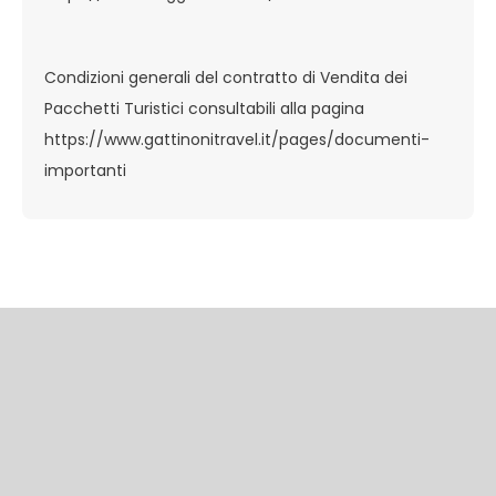
Condizioni generali del contratto di Vendita dei
Pacchetti Turistici consultabili alla pagina
https://www.gattinonitravel.it/pages/documenti-
importanti