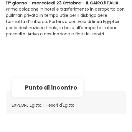
11° giorno – mercoledì 23 Ottobre – IL CAIRO/ITALIA
Prima colazione in hotel e trasferimento in aeroporto con
pullman privato in tempo utile per il disbrigo delle
formalità d’imbarco. Partenza con volo di linea Egyptair
per la destinazione finale, in base all’aeroporto italiano
prescelto. Arrivo a destinazione e fine dei servizi.
Punto di incontro
EXPLORE Egitto, I Tesori d'Egitto