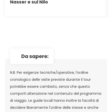
Nasser e sul Nilo
da sapere:
N.B. Per esigenze tecniche/operative, l’ordine
cronologico delle visite previste durante il tour
potrebbe essere cambiato, senza che questo
comporti alterazione nel contenuto del programma
di viaggio. Le guide locali hanno inoltre la facoltà di
decidere liberamente l'ordine delle stesse e anche