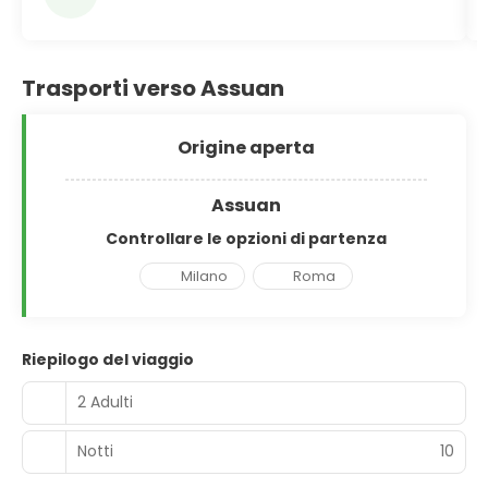
Trasporti verso Assuan
Origine aperta
Assuan
Controllare le opzioni di partenza
Milano
Roma
Riepilogo del viaggio
2 Adulti
Notti
10