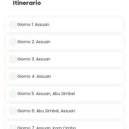
Itinerario
Giorno 1: Assuan
Giorno 2: Assuan
Giorno 3: Assuan
Giorno 4: Assuan
Giorno 5: Assuan, Abu Simbel
Giorno 6: Abu Simbel, Assuan
Giorno 7: Assuan, Kom Ombo