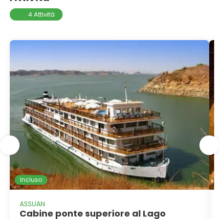
4 Attività
Incluso
ASSUAN
Cabine ponte superiore al Lago