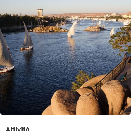
Attività