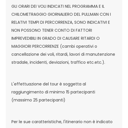
GLI ORARI DEI VOLI INDICATI NEL PROGRAMMA E IL
CHILOMETRAGGIO GIORNALIERO DEL PULLMAN CON I
RELATIVI TEMPI DI PERCORRENZA, SONO INDICATIVI E
NON POSSONO TENER CONTO DI FATTORI
IMPREVEDIBILI IN GRADO DI CAUSARE RITARDI O
MAGGIORI PERCORRENZE (cambi operativi o
cancellazione dei voli, ritardi, lavori di manutenzione
stradale, incidenti, deviazioni, traffico etc.etc.).
L'effettuazione del tour è soggetta al
raggiungimento di minimo 15 partecipanti
(massimo 25 partecipanti)
Per le sue caratteristiche, l'itinerario non è indicato