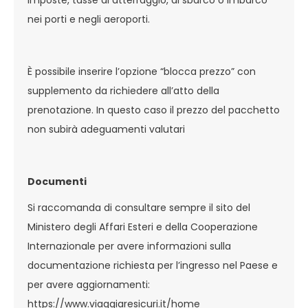
nei porti e negli aeroporti.
È possibile inserire l’opzione “blocca prezzo” con
supplemento da richiedere all’atto della
prenotazione. In questo caso il prezzo del pacchetto
non subirà adeguamenti valutari
Documenti
Si raccomanda di consultare sempre il sito del
Ministero degli Affari Esteri e della Cooperazione
Internazionale per avere informazioni sulla
documentazione richiesta per l’ingresso nel Paese e
per avere aggiornamenti:
https://www.viaggiaresicuri.it/home