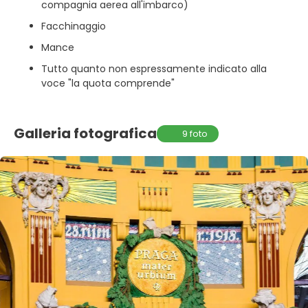
compagnia aerea all'imbarco)
Facchinaggio
Mance
Tutto quanto non espressamente indicato alla
voce "la quota comprende"
Galleria fotografica
9 foto