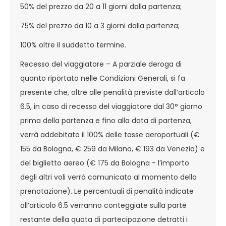
50% del prezzo da 20 a 11 giorni dalla partenza;
75% del prezzo da 10 a 3 giorni dalla partenza;
100% oltre il suddetto termine.
Recesso del viaggiatore – A parziale deroga di
quanto riportato nelle Condizioni Generali, si fa
presente che, oltre alle penalità previste dall’articolo
6.5, in caso di recesso del viaggiatore dal 30° giorno
prima della partenza e fino alla data di partenza,
verrà addebitato il 100% delle tasse aeroportuali (€
155 da Bologna, € 259 da Milano, € 193 da Venezia) e
del biglietto aereo (€ 175 da Bologna - l’importo
degli altri voli verrà comunicato al momento della
prenotazione). Le percentuali di penalità indicate
all’articolo 6.5 verranno conteggiate sulla parte
restante della quota di partecipazione detratti i