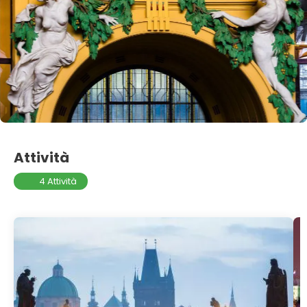
Attività
4 Attività