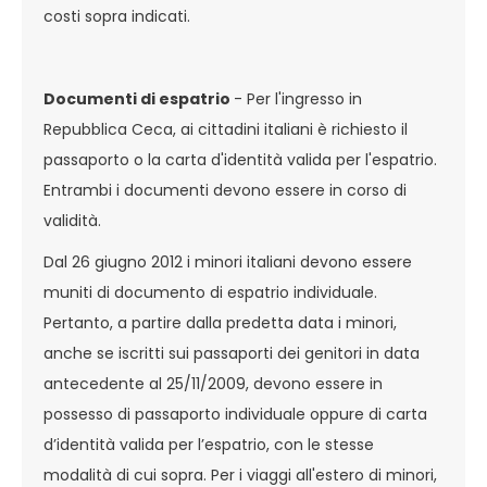
costi sopra indicati.
Documenti di espatrio
- Per l'ingresso in
Repubblica Ceca, ai cittadini italiani è richiesto il
passaporto o la carta d'identità valida per l'espatrio.
Entrambi i documenti devono essere in corso di
validità.
Dal 26 giugno 2012 i minori italiani devono essere
muniti di documento di espatrio individuale.
Pertanto, a partire dalla predetta data i minori,
anche se iscritti sui passaporti dei genitori in data
antecedente al 25/11/2009, devono essere in
possesso di passaporto individuale oppure di carta
d’identità valida per l’espatrio, con le stesse
modalità di cui sopra. Per i viaggi all'estero di minori,