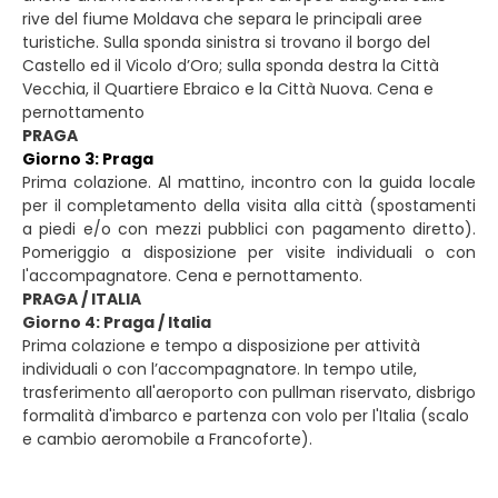
rive del fiume Moldava che separa le principali aree
turistiche. Sulla sponda sinistra si trovano il borgo del
Castello ed il Vicolo d’Oro; sulla sponda destra la Città
Vecchia, il Quartiere Ebraico e la Città Nuova. Cena e
pernottamento
PRAGA
Giorno 3: Praga
Prima colazione. Al mattino, incontro con la guida locale
per il completamento della visita alla città (spostamenti
a piedi e/o con mezzi pubblici con pagamento diretto).
Pomeriggio a disposizione per visite individuali o con
l'accompagnatore. Cena e pernottamento.
PRAGA / ITALIA
Giorno 4: Praga / Italia
Prima colazione e tempo a disposizione per attività
individuali o con l’accompagnatore. In tempo utile,
trasferimento all'aeroporto con pullman riservato, disbrigo
formalità d'imbarco e partenza con volo per l'Italia (scalo
e cambio aeromobile a Francoforte).