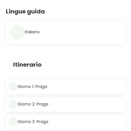
Lingue guida
Italiano
Itinerario
Giorno 1: Praga
Giorno 2: Praga
Giorno 3: Praga