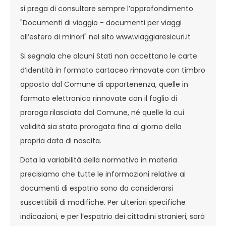
si prega di consultare sempre l’approfondimento
"Documenti di viaggio - documenti per viaggi
all’estero di minori" nel sito www.viaggiaresicuri.it
Si segnala che alcuni Stati non accettano le carte
d’identità in formato cartaceo rinnovate con timbro
apposto dal Comune di appartenenza, quelle in
formato elettronico rinnovate con il foglio di
proroga rilasciato dal Comune, né quelle la cui
validità sia stata prorogata fino al giorno della
propria data di nascita.
Data la variabilità della normativa in materia
precisiamo che tutte le informazioni relative ai
documenti di espatrio sono da considerarsi
suscettibili di modifiche. Per ulteriori specifiche
indicazioni, e per l’espatrio dei cittadini stranieri, sarà