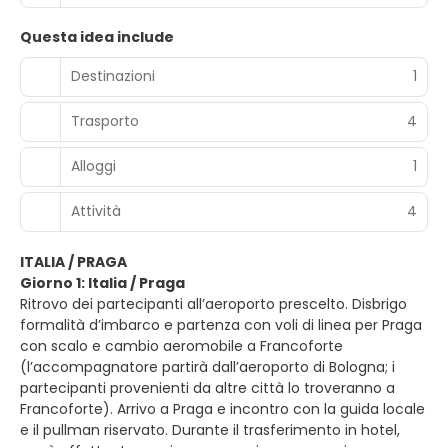
Questa idea include
Destinazioni
1
Trasporto
4
Alloggi
1
Attività
4
ITALIA / PRAGA
Giorno 1: Italia / Praga
Ritrovo dei partecipanti all’aeroporto prescelto. Disbrigo
formalità d’imbarco e partenza con voli di linea per Praga
con scalo e cambio aeromobile a Francoforte
(l’accompagnatore partirà dall’aeroporto di Bologna; i
partecipanti provenienti da altre città lo troveranno a
Francoforte). Arrivo a Praga e incontro con la guida locale
e il pullman riservato. Durante il trasferimento in hotel,