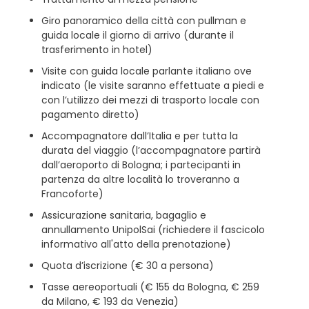
Giro panoramico della città con pullman e
guida locale il giorno di arrivo (durante il
trasferimento in hotel)
Visite con guida locale parlante italiano ove
indicato (le visite saranno effettuate a piedi e
con l’utilizzo dei mezzi di trasporto locale con
pagamento diretto)
Accompagnatore dall’Italia e per tutta la
durata del viaggio (l’accompagnatore partirà
dall’aeroporto di Bologna; i partecipanti in
partenza da altre località lo troveranno a
Francoforte)
Assicurazione sanitaria, bagaglio e
annullamento UnipolSai (richiedere il fascicolo
informativo all'atto della prenotazione)
Quota d’iscrizione (€ 30 a persona)
Tasse aereoportuali (€ 155 da Bologna, € 259
da Milano, € 193 da Venezia)