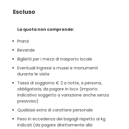
Escluso
La quota non comprende:
Pranzi
Bevande
Biglietti per i mezzi di trasporto locale
Eventuali Ingressi a musei e monumenti
durante le visite
Tassa di soggiorno € 2 a notte, a persona,
obbligatoria, da pagare in loco (importo
indicativo soggetto a variazione anche senza
preavviso)
Qualsiasi extra di carattere personale
Peso in eccedenza dei bagagli rispetto ai kg.
indicati (da pagare direttamente alla