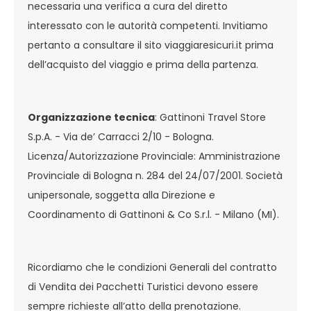
necessaria una verifica a cura del diretto
interessato con le autorità competenti. Invitiamo
pertanto a consultare il sito viaggiaresicuri.it prima
dell’acquisto del viaggio e prima della partenza.
Organizzazione tecnica
: Gattinoni Travel Store
S.p.A. - Via de’ Carracci 2/10 - Bologna.
Licenza/Autorizzazione Provinciale: Amministrazione
Provinciale di Bologna n. 284 del 24/07/2001. Società
unipersonale, soggetta alla Direzione e
Coordinamento di Gattinoni & Co S.r.l. - Milano (MI).
Ricordiamo che le condizioni Generali del contratto
di Vendita dei Pacchetti Turistici devono essere
sempre richieste all’atto della prenotazione.