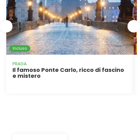
Incluso
PRAGA
Il famoso Ponte Carlo, ricco di fascino
e mistero