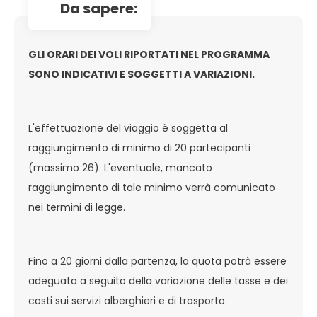
da sapere:
GLI ORARI DEI VOLI RIPORTATI NEL PROGRAMMA
SONO INDICATIVI E SOGGETTI A VARIAZIONI.
L'effettuazione del viaggio è soggetta al
raggiungimento di minimo di 20 partecipanti
(massimo 26). L'eventuale, mancato
raggiungimento di tale minimo verrà comunicato
nei termini di legge.
Fino a 20 giorni dalla partenza, la quota potrà essere
adeguata a seguito della variazione delle tasse e dei
costi sui servizi alberghieri e di trasporto.