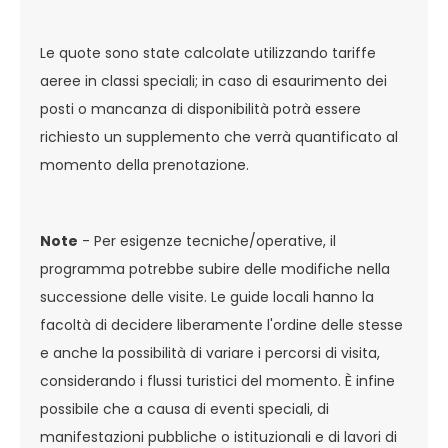
Le quote sono state calcolate utilizzando tariffe
aeree in classi speciali; in caso di esaurimento dei
posti o mancanza di disponibilità potrà essere
richiesto un supplemento che verrà quantificato al
momento della prenotazione.
Note
- Per esigenze tecniche/operative, il
programma potrebbe subire delle modifiche nella
successione delle visite. Le guide locali hanno la
facoltà di decidere liberamente l'ordine delle stesse
e anche la possibilità di variare i percorsi di visita,
considerando i flussi turistici del momento. È infine
possibile che a causa di eventi speciali, di
manifestazioni pubbliche o istituzionali e di lavori di