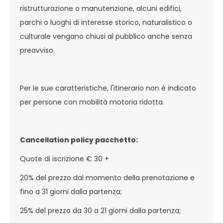
ristrutturazione o manutenzione, alcuni edifici,
parchi o luoghi di interesse storico, naturalistico o
culturale vengano chiusi al pubblico anche senza
preavviso.
Per le sue caratteristiche, l'itinerario non è indicato
per persone con mobilità motoria ridotta.
Cancellation policy pacchetto:
Quote di iscrizione € 30 +
20% del prezzo dal momento della prenotazione e
fino a 31 giorni dalla partenza;
25% del prezzo da 30 a 21 giorni dalla partenza;