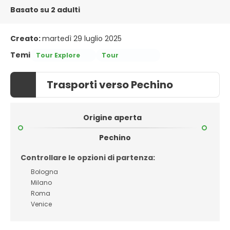
Basato su 2 adulti
Creato:
martedì 29 luglio 2025
Temi
Tour Explore
Tour
Trasporti verso Pechino
Origine aperta
Pechino
Controllare le opzioni di partenza:
Bologna
Milano
Roma
Venice