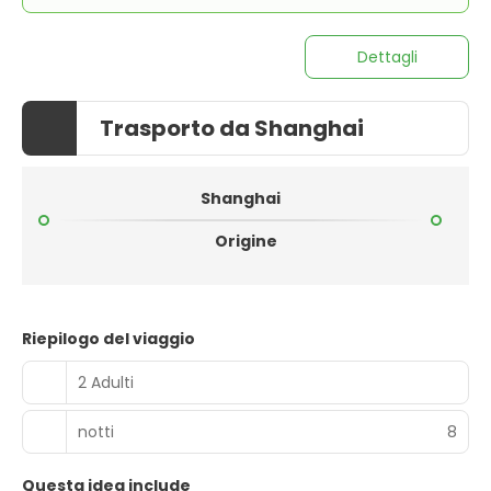
Dettagli
Trasporto da Shanghai
Shanghai
Origine
Riepilogo del viaggio
2 Adulti
notti
8
Questa idea include