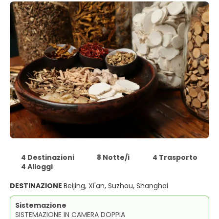
4 Destinazioni
8 Notte/i
4 Trasporto
4 Alloggi
DESTINAZIONE
Beijing, Xi'an, Suzhou, Shanghai
Sistemazione
SISTEMAZIONE IN CAMERA DOPPIA